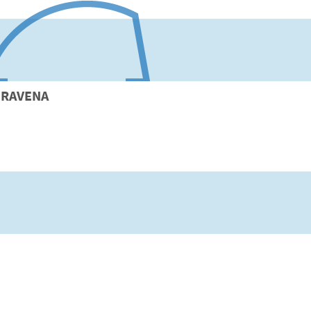
RAVENA