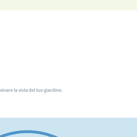
inare la vista del tuo giardino.