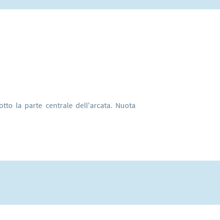
to la parte centrale dell'arcata. Nuota