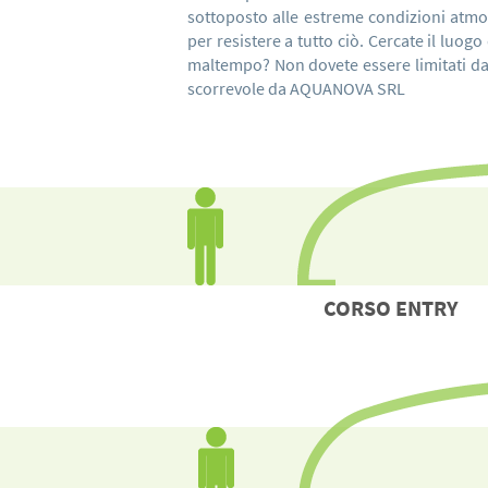
sottoposto alle estreme condizioni atmos
per resistere a tutto ciò. Cercate il luogo
maltempo? Non dovete essere limitati dal
scorrevole da AQUANOVA SRL
CORSO
ENTRY