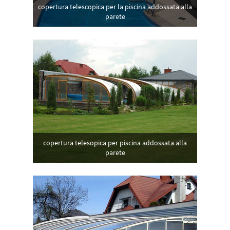
copertura telescopica per la piscina addossata alla
parete
copertura telesopica per piscina addossata alla
parete