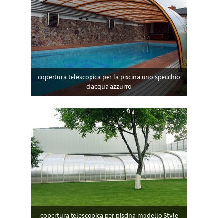
copertura telescopica per la piscina uno specchio
d’acqua azzurro
copertura telescopica per piscina modello Style