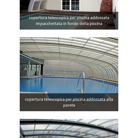
copertura telescopica per piscina addossata
impacchettata in fondo della piscina
copertura telescopica per piscina addossata alla
parete