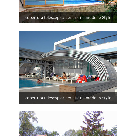
copertura telescopica per piscina modello Style
copertura telescopica per piscina modello Style