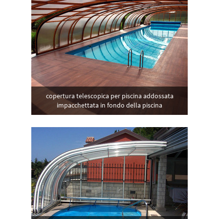
copertura telescopica per piscina addossata
impacchettata in fondo della piscina