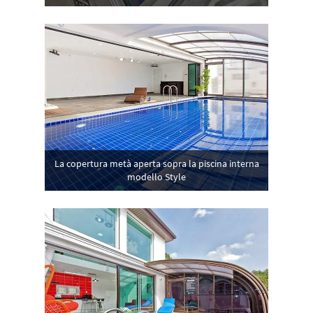
La copertura metà aperta sopra la piscina interna
modello Style