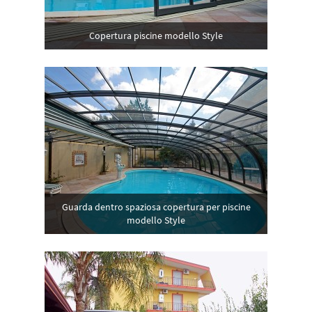
Copertura piscine modello Style
Guarda dentro spaziosa copertura per piscine
modello Style