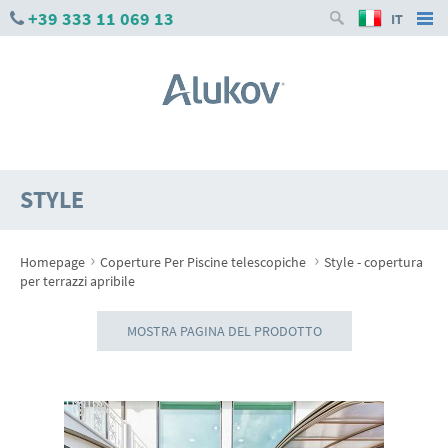
+39 333 11 069 13
IT
STYLE
›
›
Homepage
Coperture Per Piscine telescopiche
Style - copertura
per terrazzi apribile
MOSTRA PAGINA DEL PRODOTTO