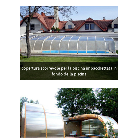
copertura scorrevole per la piscina impacchettata in
fondo della piscina