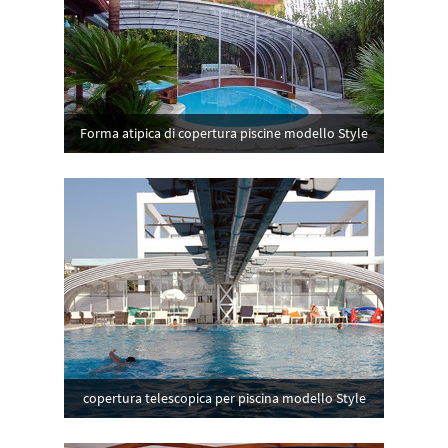
Forma atipica di copertura piscine modello Style
copertura telescopica per piscina modello Style