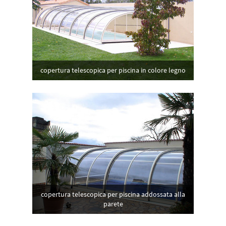
copertura telescopica per piscina in colore legno
copertura telescopica per piscina addossata alla
parete