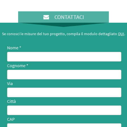
CONTATTACI
Se conosci le misure del tuo progetto, compila il modulo dettagliato
QUI
.
Nome
Cognome
Via
Città
CAP