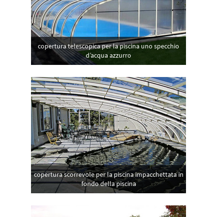
copertura telescopica per la piscina uno specchio
d’acqua azzurro
copertura scorrevole per la piscina impacchettata in
fondo della piscina