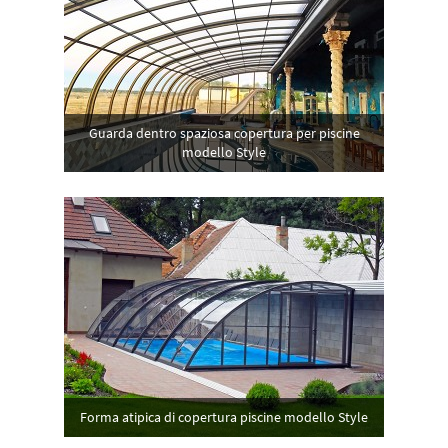
Guarda dentro spaziosa copertura per piscine
modello Style
Forma atipica di copertura piscine modello Style