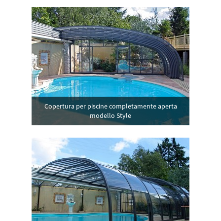
Copertura per piscine completamente aperta
modello Style