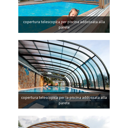
copertura telescopica per piscina addossata alla
parete
copertura telescopica per la piscina addossata alla
parete