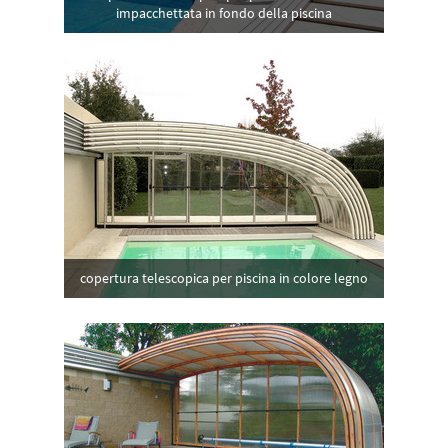
impacchettata in fondo della piscina
copertura telescopica per piscina in colore legno