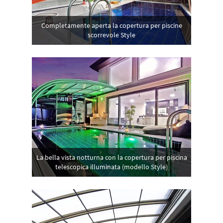
Completamente aperta la copertura per piscine
scorrevole Style
La bella vista notturna con la copertura per piscina
telescopica illuminata (modello Style)