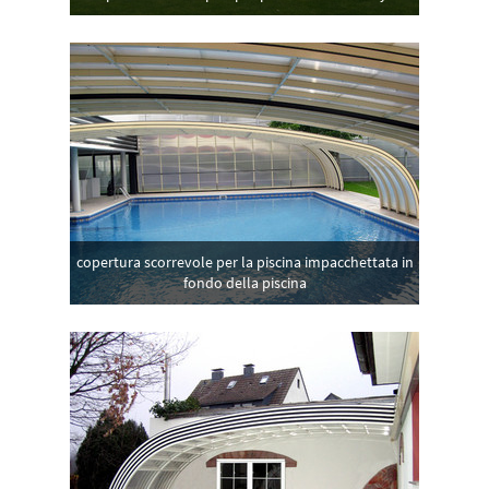
copertura scorrevole per la piscina impacchettata in
fondo della piscina