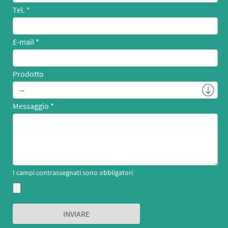
Tel.
E-mail
Prodotto
Messaggio
I campi contrassegnati sono obbligatori