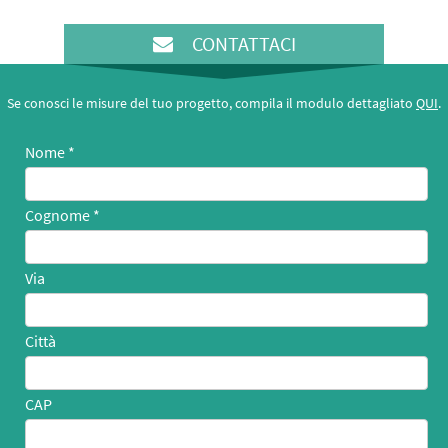
CONTATTACI
Se conosci le misure del tuo progetto, compila il modulo dettagliato
QUI
.
Nome
Cognome
Via
Città
CAP