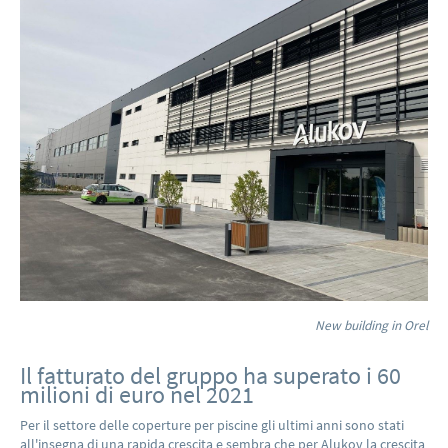
New building in Orel
Il fatturato del gruppo ha superato i 60
milioni di euro nel 2021
Per il settore delle coperture per piscine gli ultimi anni sono stati
all'insegna di una rapida crescita e sembra che per Alukov la crescita