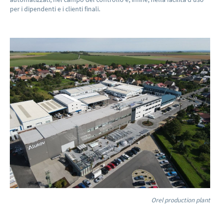
per i dipendenti e i clienti finali.
Orel production plant