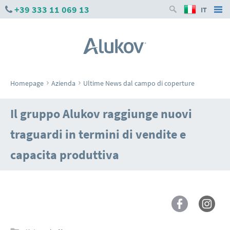
+39 333 11 069 13
IT
›
›
Homepage
Azienda
Ultime News dal campo di coperture
Il gruppo Alukov raggiunge nuovi
traguardi in termini di vendite e
capacita produttiva