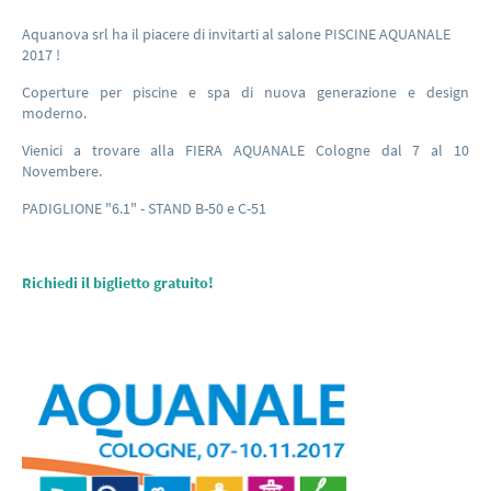
Aquanova srl ha il piacere di invitarti al salone PISCINE AQUANALE
2017 !
Coperture per piscine e spa di nuova generazione e design
moderno.
Vienici a trovare alla FIERA AQUANALE Cologne dal 7 al 10
Novembere.
PADIGLIONE "6.1" - STAND B-50 e C-51
Richiedi il biglietto gratuito!