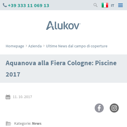
+39 333 11 069 13
IT
›
›
Homepage
Azienda
Ultime News dal campo di coperture
Aquanova alla Fiera Cologne: Piscine
2017
11. 10. 2017
Kategorie:
News