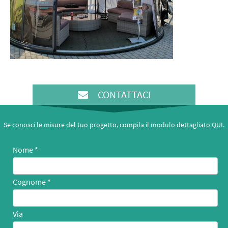
CONTATTACI
Se conosci le misure del tuo progetto, compila il modulo dettagliato
QUI
.
Nome
Cognome
Via